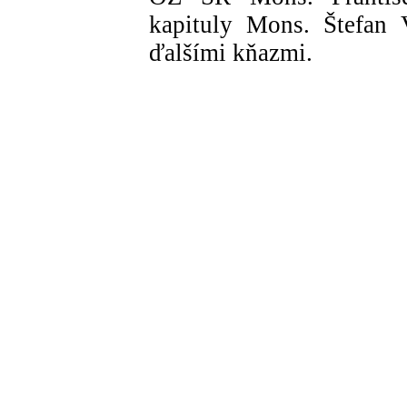
kapituly Mons. Štefan 
ďalšími kňazmi.