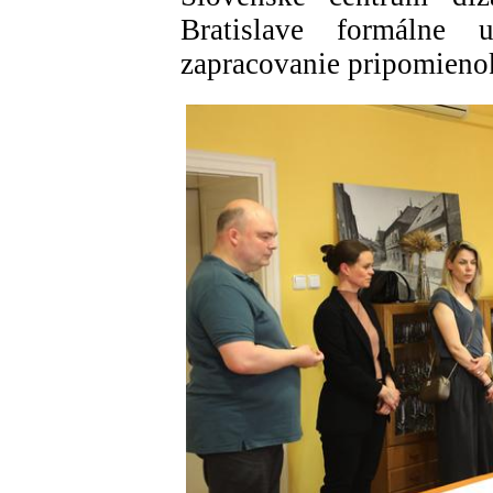
Bratislave formálne
zapracovanie pripomieno