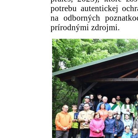
potrebu autentickej ochr
na odborných poznatko
prírodnými zdrojmi.