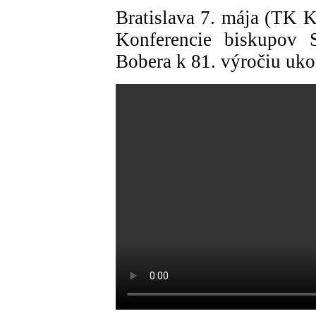
Bratislava 7. mája (TK 
Konferencie biskupov 
Bobera k 81. výročiu uko