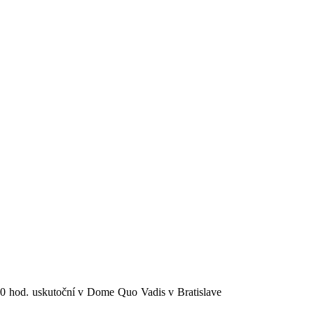
:00 hod. uskutoční v Dome Quo Vadis v Bratislave