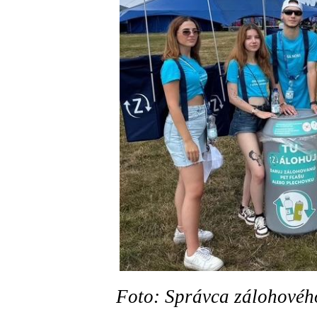
Foto: Správca zálohovéh