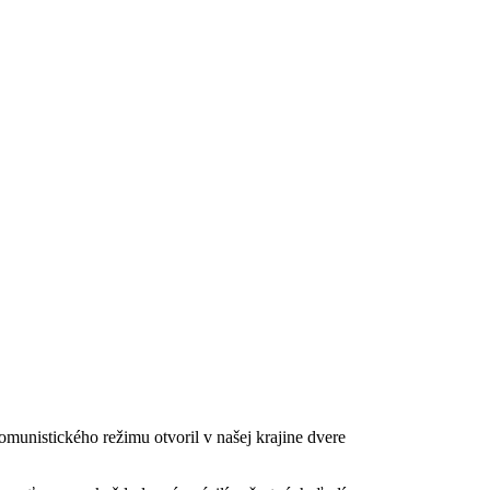
munistického režimu otvoril v našej krajine dvere