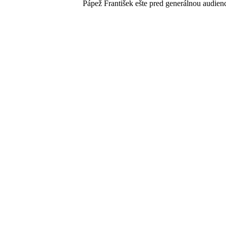
Pápež František ešte pred generálnou audienc